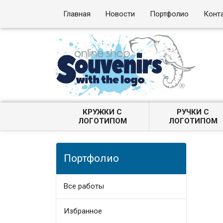
Главная
Новости
Портфолио
Конт
КРУЖКИ С
РУЧКИ С
ЛОГОТИПОМ
ЛОГОТИПОМ
Портфолио
Все работы
Избранное