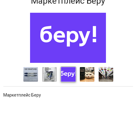
Маркетплейс Беру
Маркетплейс Беру