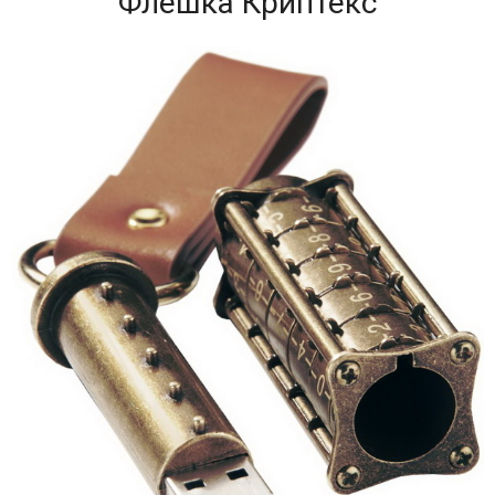
Флешка Криптекс