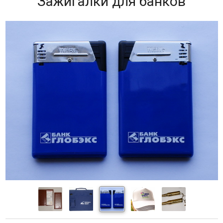
Зажигалки для банков