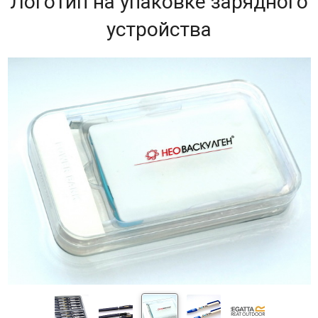
Логотип на упаковке зарядного
устройства