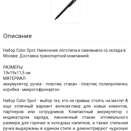
Описание
Набор Color Spot. Нанесение логотипа и самовывоз со склада в
Москве. Доставка транспортной компанией.
РАЗМЕРЫ
19х19х11,5 см
МАТЕРИАЛ
аккумулятор, ручка - пластик; стакан - пластик, полипропилен;
коробка - микрогофрокартон
Набор Color Spot - выбор тех, кто не привык стоять на месте! А
еще отличный вариант велком-пака для новых клиентов,
партнеров или сотрудников. Компактный аккумулятор с
индикатором заряда, лаконичный стакан оптимального
размера для горячих и холодных напитков, а также стильная
ручка выдержаны в едином стиле и демонстрируют чудесную