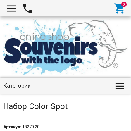




Категории
Набор Color Spot
Артикул:
18270.20