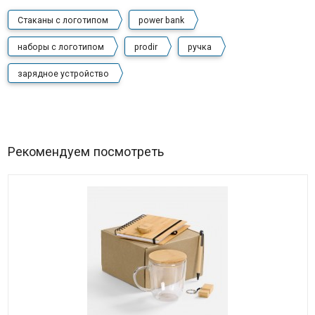
Стаканы с логотипом
power bank
наборы с логотипом
prodir
ручка
зарядное устройство
Рекомендуем посмотреть