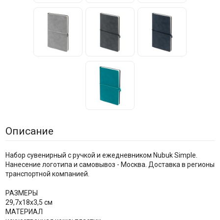
Описание
Набор сувенирный с ручкой и ежедневником Nubuk Simple.
Нанесение логотипа и самовывоз - Москва. Доставка в регионы
транспортной компанией.
РАЗМЕРЫ
29,7х18х3,5 см
МАТЕРИАЛ