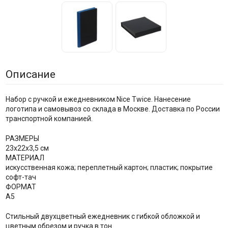
Описание
Набор с ручкой и ежедневником Nice Twice. Нанесение
логотипа и самовывоз со склада в Москве. Доставка по России
транспортной компанией.
РАЗМЕРЫ
23х22х3,5 см
МАТЕРИАЛ
искусственная кожа; переплетный картон; пластик; покрытие
софт-тач
ФОРМАТ
А5
Стильный двухцветный ежедневник с гибкой обложкой и
цветным обрезом и ручка в тон.