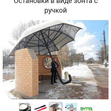
Остановки в виде зонта с
ручкой