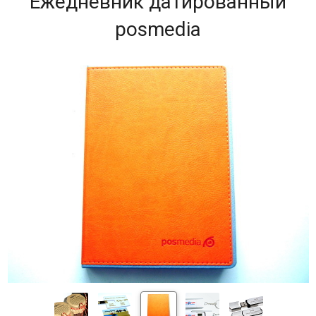
Ежедневник датированный
posmedia