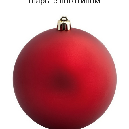
Шары с логотипом