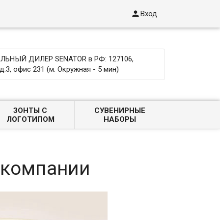

Вход
ЬНЫЙ ДИЛЕР SENATOR в РФ: 127106,
д.3, офис 231 (м. Окружная - 5 мин)
ЗОНТЫ С
СУВЕНИРНЫЕ
ЛОГОТИПОМ
НАБОРЫ
 компании