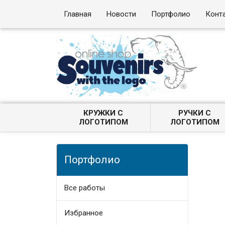
Главная
Новости
Портфолио
Конт
КРУЖКИ С
РУЧКИ С
ЛОГОТИПОМ
ЛОГОТИПОМ
Портфолио
Все работы
Избранное