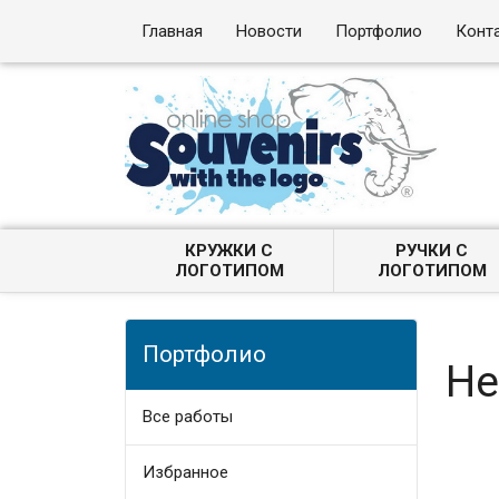
Главная
Новости
Портфолио
Конт
КРУЖКИ С
РУЧКИ С
ЛОГОТИПОМ
ЛОГОТИПОМ
Портфолио
Не
Все работы
Избранное