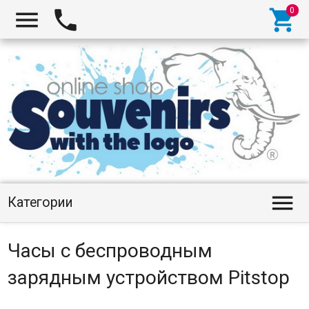




Категории
Часы с беспроводным
зарядным устройством Pitstop