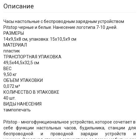
Описание
Часы настольные с беспроводным зарядным устройством
Pitstop черные и белые. Нанесение логотипа 7-10 дней.
РАЗМЕРЫ
14x9,5x8 см, упаковка: 15x10,5x9 см
МАТЕРИАЛ
пластик
ТРАНСПОРТНАЯ УПАКОВКА
49,5x44,5x32,5 см
ВЕС
9,50 кг
ОБЪЕМ УПАКОВКИ
0,072 м³
КОЛИЧЕСТВО В УПАКОВКЕ
40 шт.
ВИДЫ НАНЕСЕНИЯ
тампопечать
Pitstop - многофункциональное устройство, которое сочетает в
себе функции настольных часов, будильника, станции для
беспроводной и проводной зарядки устройств и