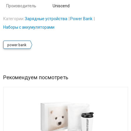
Производитель
Uniscend
Категории:
Зарядные устройства
Power Bank
Наборы с аккумуляторами
power bank
Рекомендуем посмотреть