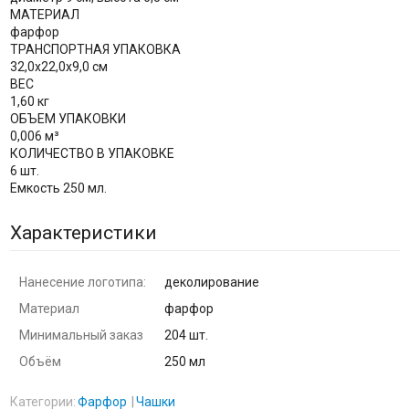
МАТЕРИАЛ
фарфор
ТРАНСПОРТНАЯ УПАКОВКА
32,0x22,0x9,0 см
ВЕС
1,60 кг
ОБЪЕМ УПАКОВКИ
0,006 м³
КОЛИЧЕСТВО В УПАКОВКЕ
6 шт.
Емкость 250 мл.
Характеристики
Нанесение логотипа:
деколирование
Материал
фарфор
Минимальный заказ
204 шт.
Объём
250 мл
Категории:
Фарфор
Чашки