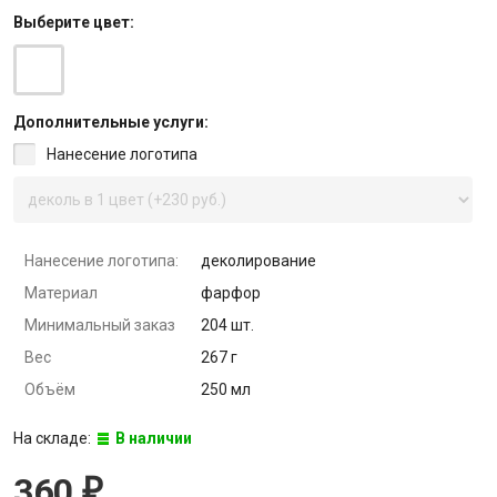
Выберите
цвет
:
Дополнительные услуги:
Нанесение логотипа
Нанесение логотипа:
деколирование
Материал
фарфор
Минимальный заказ
204 шт.
Вес
267 г
Объём
250 мл
На складе:
В наличии
360
₽