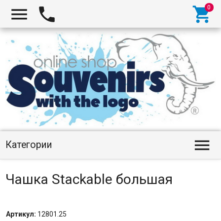




Категории
Чашка Stackable большая
Артикул:
12801.25