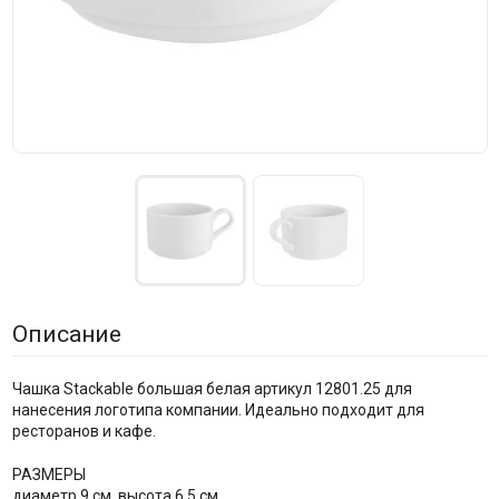
Описание
Чашка Stackable большая белая артикул 12801.25 для
нанесения логотипа компании. Идеально подходит для
ресторанов и кафе.
РАЗМЕРЫ
диаметр 9 см, высота 6,5 см