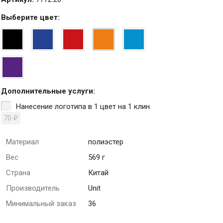
Выберите
цвет
:
Дополнительные услуги:
Нанесение логотипа в 1 цвет на 1 клин
70
₽
Материал
полиэстер
Вес
569 г
Страна
Китай
Производитель
Unit
Минимальный заказ
36