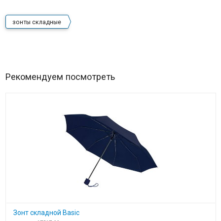
зонты складные
Рекомендуем посмотреть
Зонт складной Basic