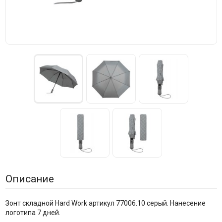
Описание
Зонт складной Hard Work артикул 77006.10 серый. Нанесение
логотипа 7 дней.