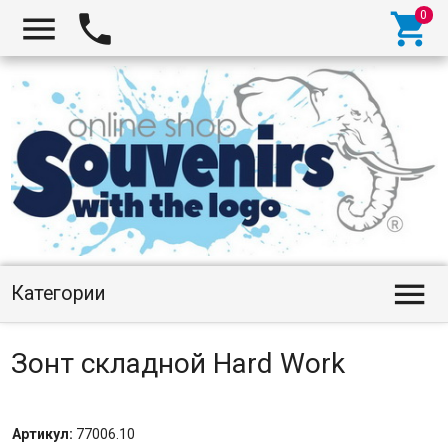




Категории
Зонт складной Hard Work
Артикул:
77006.10