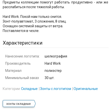
Предметы коллекции помогут работать продуктивно - или же
расслабиться после тяжелой работы.
Hard Work. Покой нам только снится.
Зонт-полуавтомат, 3 сложения, 8 спиц.
Оснащен системой защиты от ветра.
Поставляется в чехле.
Характеристики
Нанесение логотипа:
шелкография
Производитель
Hard Work
Материал
полиэстер
Минимальный заказ
30 шт.
Категории:
Складные
Зонты с логотипом
Оригинальные
зонты складные