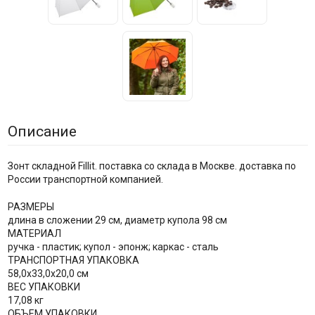
Описание
Зонт складной Fillit. поставка со склада в Москве. доставка по
России транспортной компанией.
РАЗМЕРЫ
длина в сложении 29 см, диаметр купола 98 см
МАТЕРИАЛ
ручка - пластик; купол - эпонж; каркас - сталь
ТРАНСПОРТНАЯ УПАКОВКА
58,0x33,0x20,0 см
ВЕС УПАКОВКИ
17,08 кг
ОБЪЕМ УПАКОВКИ