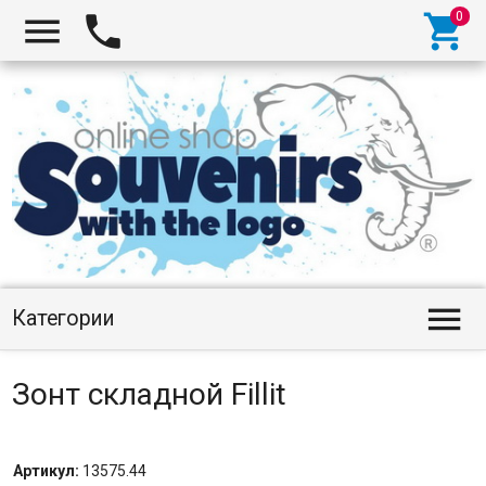




Категории
Зонт складной Fillit
Артикул:
13575.44