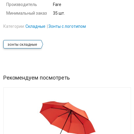
Производитель
Fare
Минимальный заказ
35 шт.
Категории:
Складные
Зонты с логотипом
зонты складные
Рекомендуем посмотреть