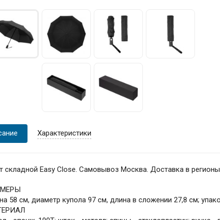
сание
Характеристики
т складной Easy Close. Самовывоз Москва. Доставка в регионы
ЗМЕРЫ
на 58 см, диаметр купола 97 см, длина в сложении 27,8 см; упак
ТЕРИАЛ