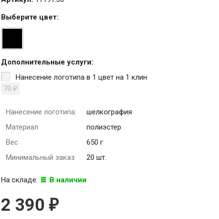
Выберите
цвет
:
Дополнительные услуги:
Нанесение логотипа в 1 цвет на 1 клин
70
₽
Нанесение логотипа:
шелкография
Материал
полиэстер
Вес
650 г
Минимальный заказ
20 шт.
На складе:
В наличии
2 390
₽