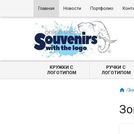
Главная
Новости
Портфолио
Конт
КРУЖКИ С
РУЧКИ С
ЛОГОТИПОМ
ЛОГОТИПОМ

/
Зо
Зо