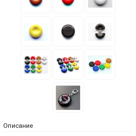
Описание