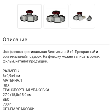
Описание
Usb флешка оригинальная Вентиль на 8 гб. Прекрасный и
оригинальный подарок. На флешку можно записать ролик,
фильм, каталог продукции.
РАЗМЕРЫ
6х0,9х4 см
МАТЕРИАЛ
ПВХ
ТРАНСПОРТНАЯ УПАКОВКА
27,0x15,0x15,0 см
ВЕС
700 г
ОБЪЕМ УПАКОВКИ