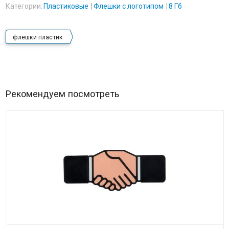
Категории:
Пластиковые
Флешки с логотипом
8 Гб
флешки пластик
Рекомендуем посмотреть