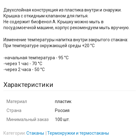
Двухслойная конструкция из пластика внутри и снаружи.
Крышка с откидным клапаном для питья.
Не содержит бисфенол А. Крышку можно мыть в
посудомоечной машине, корпус рекомендуем мыть вручную.
Изменение температуры напитка внутри закрытого стакана:
При температуре окружающей среды +20 °С
-начальная температура - 95 °С
-через 1 час - 70 °С
-через 2 часа - 50 °С
Характеристики
Материал
пластик
Страна
Россия
Минимальный заказ
100 шт.
Категории:
Стаканы
Термокружки и термостаканы