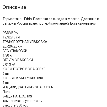
Описание
Термостакан Edda. Поставка со склада в Москве. Доставка в
регионы России транспортной компанией. Есть самовывоз.
РАЗМЕРЫ
19,3х8,5 см
ТРАНСПОРТНАЯ УПАКОВКА
20x29x23 см
ВЕС УПАКОВКИ
1,50 кг
ОБЪЕМ УПАКОВКИ
0,013 м³
КОЛИЧЕСТВО В УПАКОВКЕ
6 шт.
КОЛ-ВО В МИН.УПАКОВКЕ
1 шт.
ИНДИВИДУАЛЬНАЯ УПАКОВКА
Пакет
ВИДЫ НАНЕСЕНИЯ
тампопечать, уф-печать
Емкость 350 мл.