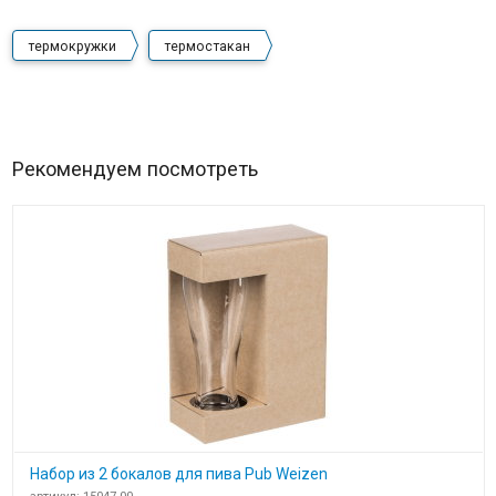
термокружки
термостакан
Рекомендуем посмотреть
Набор из 2 бокалов для пива Pub Weizen