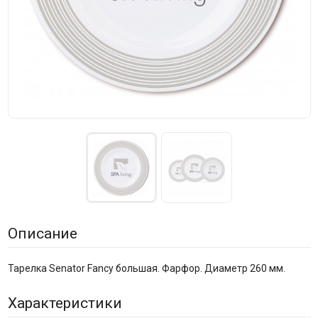
Описание
Тарелка Senator Fancy большая. Фарфор. Диаметр 260 мм.
Характеристики