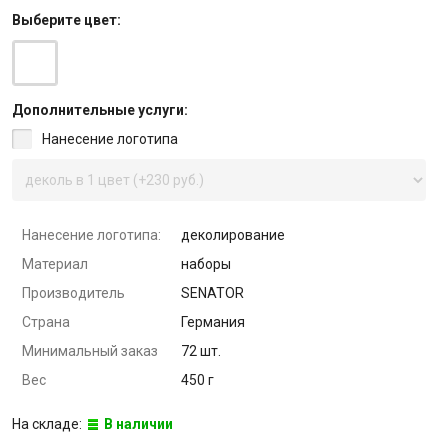
Выберите
цвет
:
Дополнительные услуги:
Нанесение логотипа
Нанесение логотипа:
деколирование
Материал
наборы
Производитель
SENATOR
Страна
Германия
Минимальный заказ
72 шт.
Вес
450 г
На складе:
В наличии