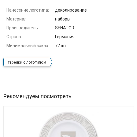
Нанесение логотипа:
деколирование
Материал
наборы
Производитель
SENATOR
Страна
Германия
Минимальный заказ
72 шт.
тарелки с логотипом
Рекомендуем посмотреть