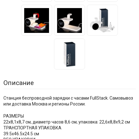
Описание
Станция беспроводной зарядки с часами FullStack. Самовывоз
или доставка Москва и регионы России.
РАЗМЕРЫ
22x8,1x8,7 см, диаметр часов 8,6 см; упаковка: 22,6x8,8x9,2 см
ТРАНСПОРТНАЯ УПАКОВКА
39.5x46.5x24.5 см