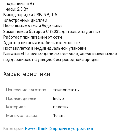
- наушники: 5 Вт
- часы: 2,5 Вт
Выход зарядки USB: 5 В, 1 А
Электронный дисплей
Настольные часы и будильник
Заменяемая батарея CR2032 для защиты данных
Работает при питании от сети
Адаптер питания и кабель в комплекте
Поставляется в индивидуальной упаковке.
Внимание! Не все модели смартфонов, часов и наушников
поддерживают функцию беспроводной зарядки.
Характеристики
Нанесение логотипа:
тампопечать
Производитель
Indivo
Материал
пластик
Минимал. заказ:
10 шт.
Категории:
Power Bank
Зарядные устройства