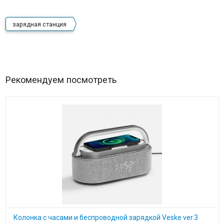
зарядная станция
Рекомендуем посмотреть
Колонка с часами и беспроводной зарядкой Veske ver.3