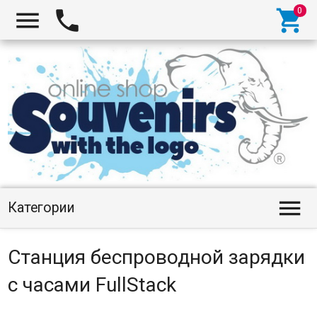




Категории
Станция беспроводной зарядки
с часами FullStack