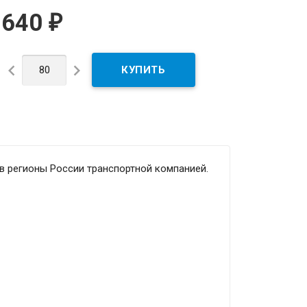
640
₽


 в регионы России транспортной компанией.