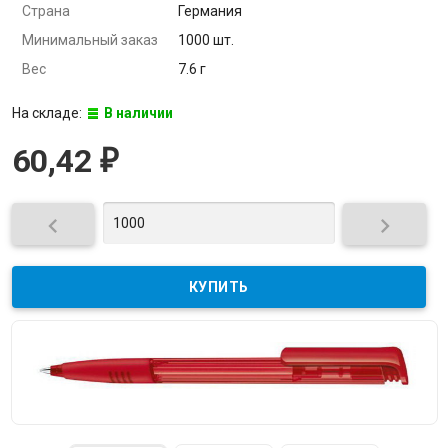
Страна
Германия
Минимальный заказ
1000 шт.
Вес
7.6 г
На складе:
В наличии
60,42
₽

