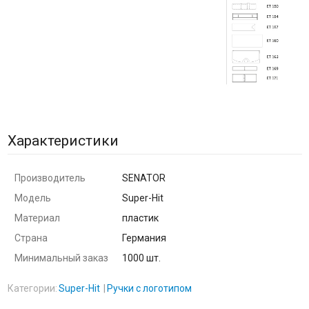
Характеристики
Производитель
SENATOR
Модель
Super-Hit
Материал
пластик
Страна
Германия
Минимальный заказ
1000 шт.
Категории:
Super-Hit
Ручки с логотипом