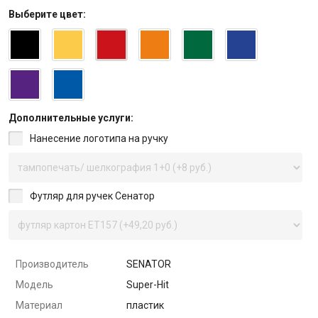
Выберите
цвет
:
Дополнительные услуги:
Нанесение логотипа на ручку
Футляр для ручек Сенатор
Производитель
SENATOR
Модель
Super-Hit
Материал
пластик