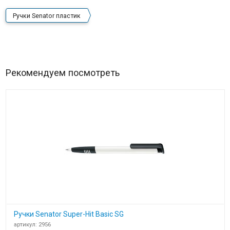
Ручки Senator пластик
Рекомендуем посмотреть
Ручки Senator Super-Hit Basic SG
артикул: 2956