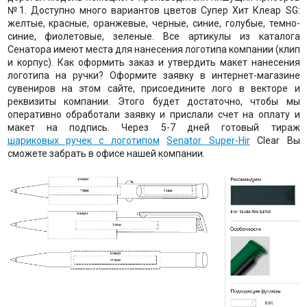
№1. Доступно много вариантов цветов Супер Хит Клеар SG:
желтые, красные, оранжевые, черные, синие, голубые, темно-
синие, фиолетовые, зеленые. Все артикулы из каталога
Сенатора имеют места для нанесения логотипа компании (клип
и корпус). Как оформить заказ и утвердить макет нанесения
логотипа на ручки? Оформите заявку в интернет-магазине
сувениров на этом сайте, присоедините лого в векторе и
реквизиты компании. Этого будет достаточно, чтобы мы
оперативно обработали заявку и прислали счет на оплату и
макет на подпись. Через 5-7 дней готовый тираж
шариковых ручек с логотипом
Senator Super-Hir
Clear Вы
сможете забрать в офисе нашей компании.