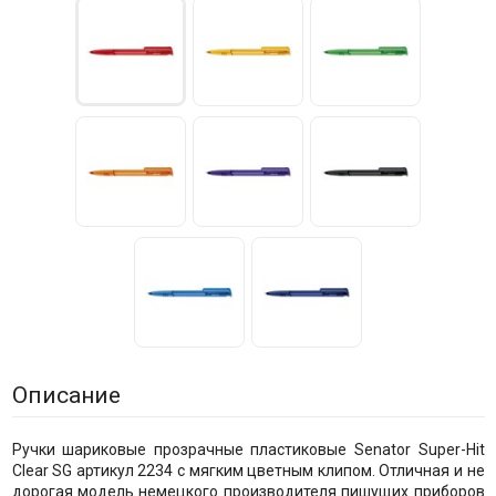
Описание
Ручки шариковые прозрачные пластиковые Senator Super-Hit
Clear SG артикул 2234 с мягким цветным клипом. Отличная и не
дорогая модель немецкого производителя пишущих приборов