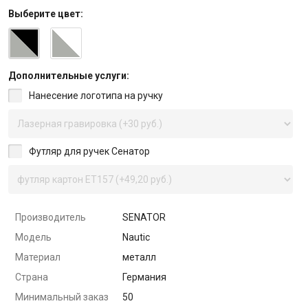
Выберите
цвет
:
Дополнительные услуги:
Нанесение логотипа на ручку
Футляр для ручек Сенатор
Производитель
SENATOR
Модель
Nautic
Материал
металл
Страна
Германия
Минимальный заказ
50