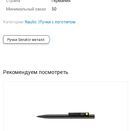
Страна
Германия
Минимальный заказ
50
Категории:
Nautic
Ручки с логотипом
Ручки Senator металл
Рекомендуем посмотреть