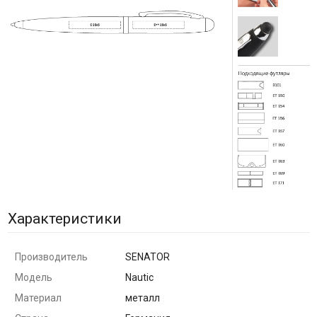
Характеристики
Производитель
SENATOR
Модель
Nautic
Материал
металл