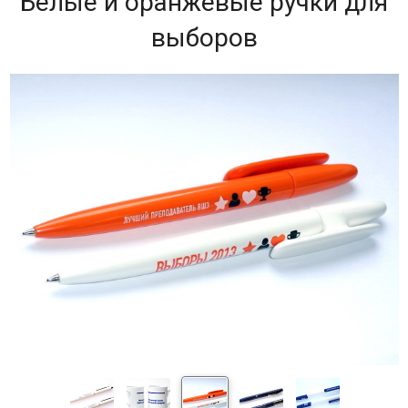
Белые и оранжевые ручки для
выборов