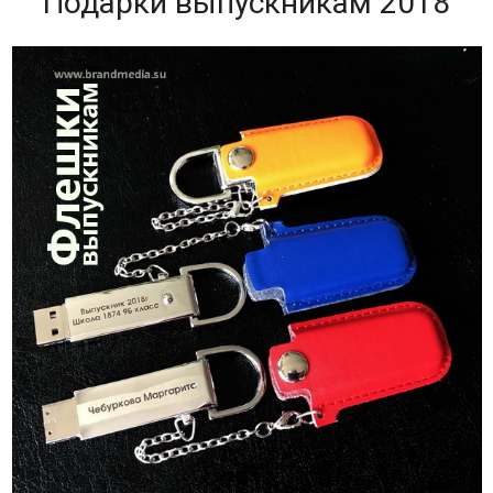
Подарки выпускникам 2018