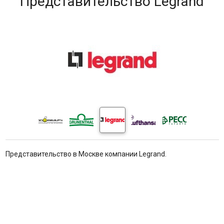
Представительство Legrand
Представительство в Москве компании Legrand.