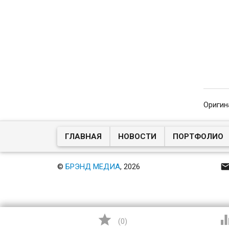
Оригин
ГЛАВНАЯ
НОВОСТИ
ПОРТФОЛИО
©
БРЭНД МЕДИА
, 2026

(
0
)