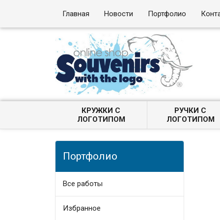
Главная
Новости
Портфолио
Конт
КРУЖКИ С
РУЧКИ С
ЛОГОТИПОМ
ЛОГОТИПОМ
Портфолио
Все работы
Избранное