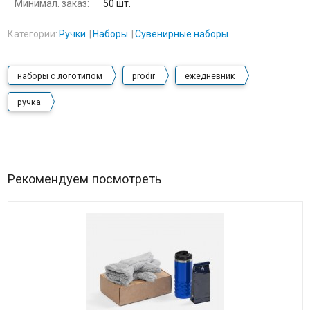
Минимал. заказ:
50 шт.
Категории:
Ручки
Наборы
Сувенирные наборы
наборы с логотипом
prodir
ежедневник
ручка
Рекомендуем посмотреть