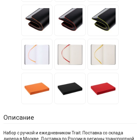
Описание
Набор с ручкой и ежедневником Trait. Поставка со склада
дилера в Москве. Доставка по России в регионы транспортной