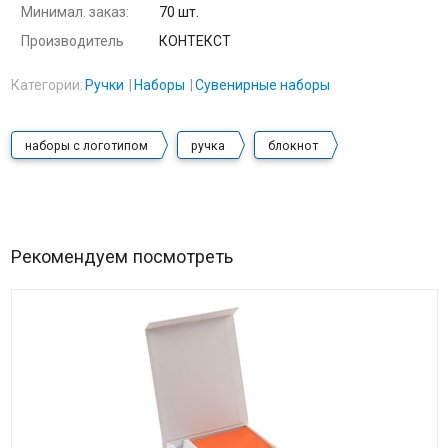
Минимал. заказ:
70 шт.
Производитель
КОНТЕКСТ
Категории:
Ручки
Наборы
Сувенирные наборы
наборы с логотипом
ручка
блокнот
Рекомендуем посмотреть