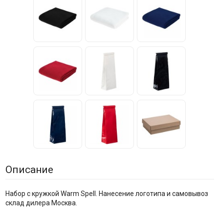
Описание
Набор с кружкой Warm Spell. Нанесение логотипа и самовывоз
склад дилера Москва.