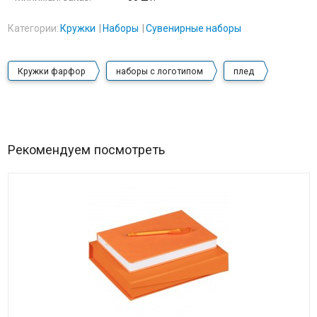
Категории:
Кружки
Наборы
Сувенирные наборы
Кружки фарфор
наборы с логотипом
плед
Рекомендуем посмотреть