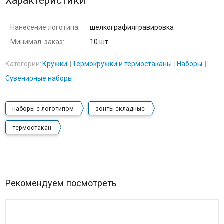
Характеристики
Нанесение логотипа:
шелкографиягравировка
Минимал. заказ:
10 шт.
Категории:
Кружки
Термокружки и термостаканы
Наборы
Сувенирные наборы
наборы с логотипом
зонты складные
термостакан
Рекомендуем посмотреть