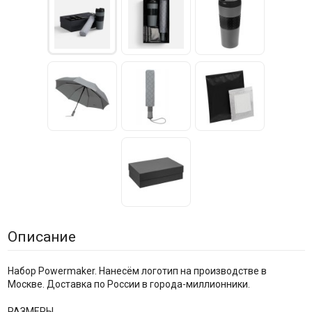
Описание
Набор Powermaker. Нанесём логотип на производстве в
Москве. Доставка по России в города-миллионники.
РАЗМЕРЫ