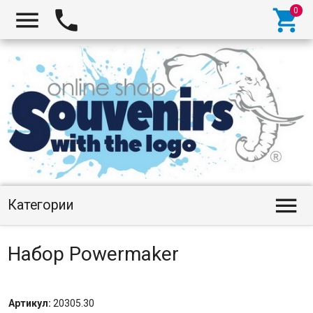




Категории
Набор Powermaker
Артикул:
20305.30