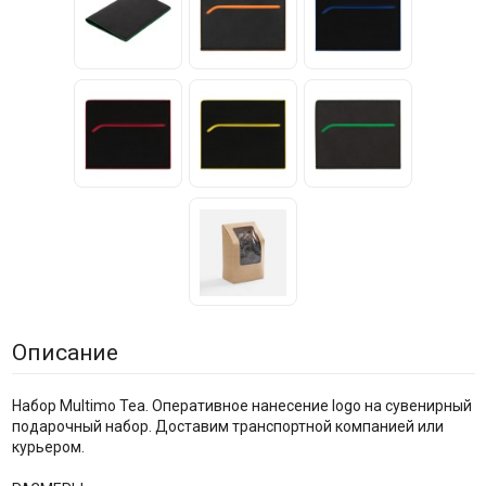
Описание
Набор Multimo Tea. Оперативное нанесение logo на сувенирный
подарочный набор. Доставим транспортной компанией или
курьером.