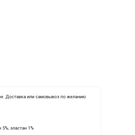
ве. Доставка или самовывоз по желанию.
н 5%; эластан 1%