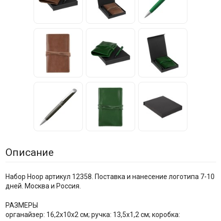
Описание
Набор Hoop артикул 12358. Поставка и нанесение логотипа 7-10
дней. Москва и Россия.
РАЗМЕРЫ
органайзер: 16,2х10х2 см; ручка: 13,5х1,2 см; коробка: