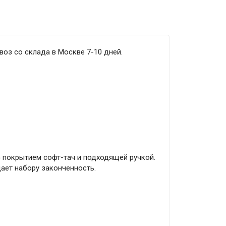
воз со склада в Москве 7-10 дней.
 покрытием софт-тач и подходящей ручкой.
ает набору законченность.