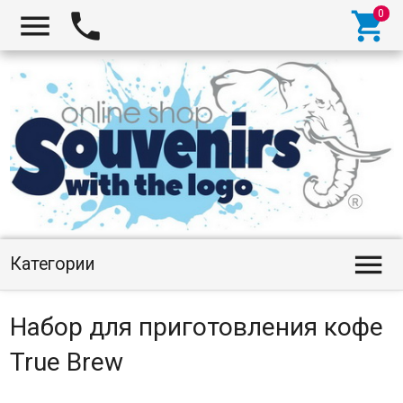




Категории
Набор для приготовления кофе
True Brew