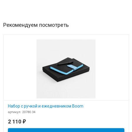
Рекомендуем посмотреть
Набор с ручкой и ежедневником Boom
артикул: 20780.34
В наличии
2 110
₽
Набор с ручкой и ежедневником Boom