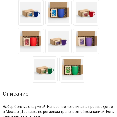
Описание
Набор Conviva с кружкой. Нанесение логотипа на производстве
в Москве. Доставка по регионам транспортной компанией. Есть
самовывоз со склада.