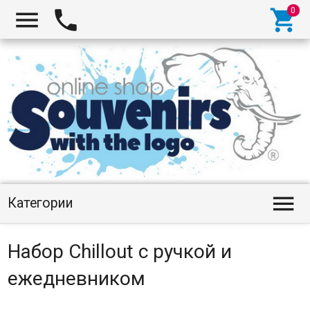




Категории
Набор Chillout с ручкой и
ежедневником