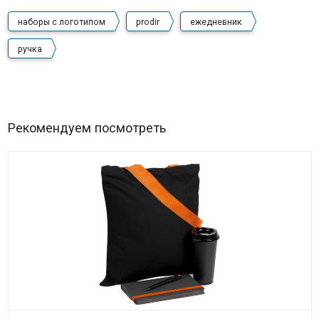
наборы с логотипом
prodir
ежедневник
ручка
Рекомендуем посмотреть