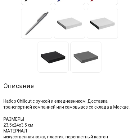
Описание
Набор Chillout с ручкой и ежедневником. Доставка
транспортной компанией или самовывоз со склада в Москве.
РАЗМЕРЫ
23,5х24х3,5 см
МАТЕРИАЛ
искусственная кожа; пластик; переплетный картон