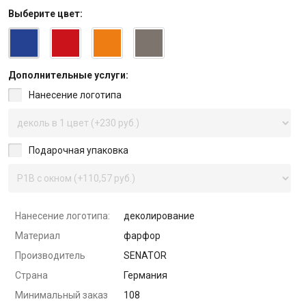
Выберите
цвет
:
Дополнительные услуги:
Нанесение логотипа
Подарочная упаковка
Нанесение логотипа:
деколирование
Материал
фарфор
Производитель
SENATOR
Страна
Германия
Минимальный заказ
108