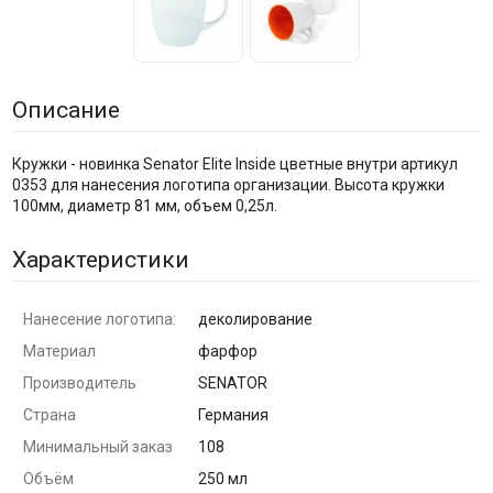
Описание
Кружки - новинка Senator Elite Inside цветные внутри артикул
0353 для нанесения логотипа организации. Высота кружки
100мм, диаметр 81 мм, объем 0,25л.
Характеристики
Нанесение логотипа:
деколирование
Материал
фарфор
Производитель
SENATOR
Страна
Германия
Минимальный заказ
108
Объём
250 мл