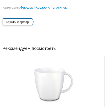
Категории:
Фарфор
Кружки с логотипом
Кружки фарфор
Рекомендуем посмотреть