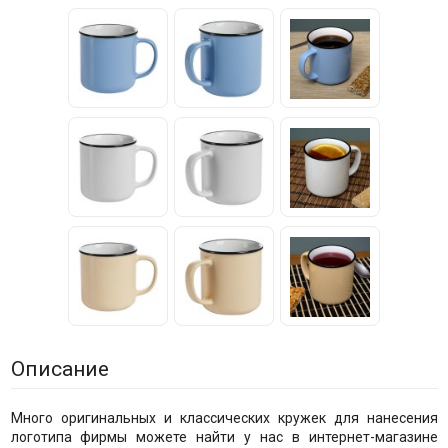
Описание
Много оригинальных и классических кружек для нанесения
логотипа фирмы можете найти у нас в интернет-магазине