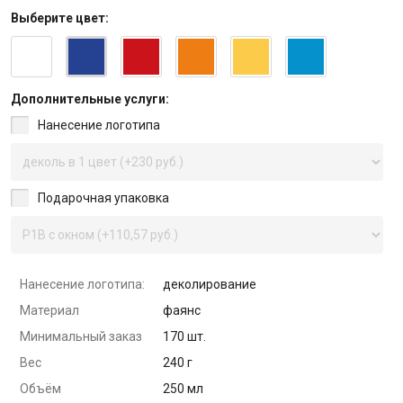
Выберите
цвет
:
Дополнительные услуги:
Нанесение логотипа
Подарочная упаковка
Нанесение логотипа:
деколирование
Материал
фаянс
Минимальный заказ
170 шт.
Вес
240 г
Объём
250 мл