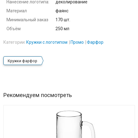
Нанесение логотипа:
деколирование
Материал
фаянс
Минимальный заказ
170 шт.
Объём
250 мл
Категории:
Кружки с логотипом
Промо
Фарфор
Кружки фарфор
Рекомендуем посмотреть