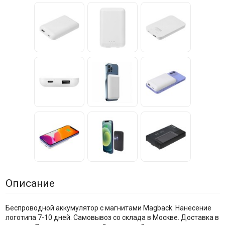
Описание
Беспроводной аккумулятор с магнитами Magback. Нанесение
логотипа 7-10 дней. Самовывоз со склада в Москве. Доставка в