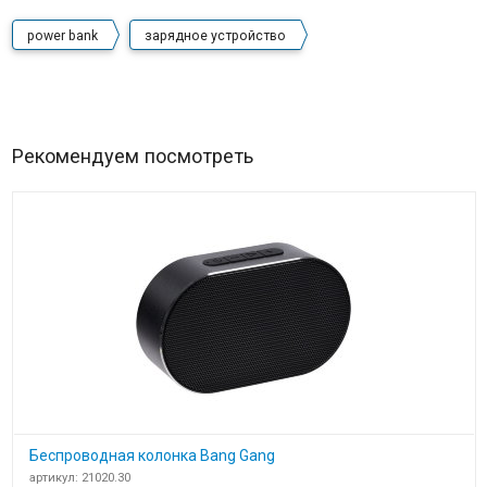
power bank
зарядное устройство
Рекомендуем посмотреть
Беспроводная колонка Bang Gang
артикул: 21020.30