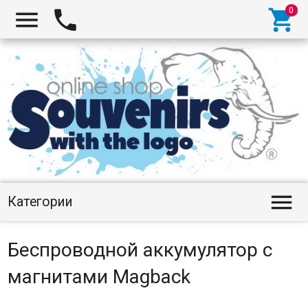




Категории
Беспроводной аккумулятор с
магнитами Magback