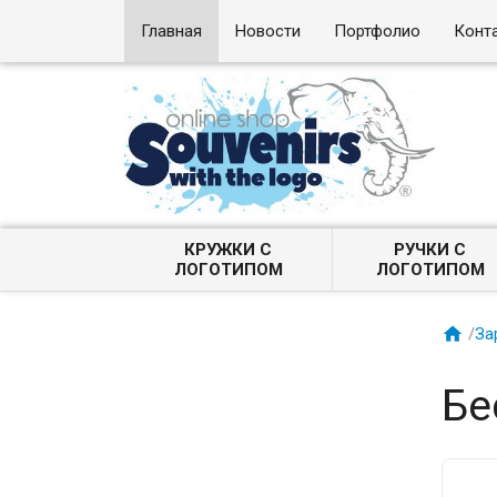
Главная
Новости
Портфолио
Конт
КРУЖКИ С
РУЧКИ С
ЛОГОТИПОМ
ЛОГОТИПОМ

/
За
Бе