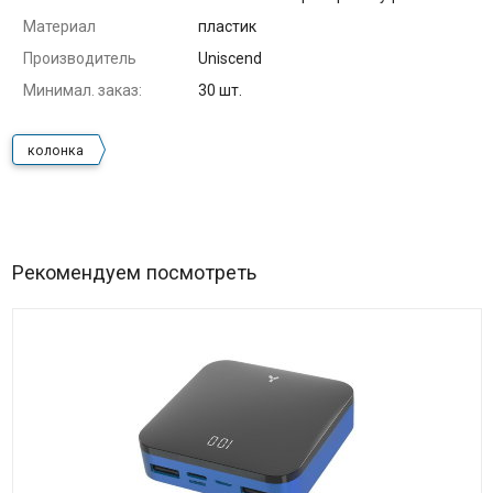
Материал
пластик
Производитель
Uniscend
Минимал. заказ:
30 шт.
колонка
Рекомендуем посмотреть